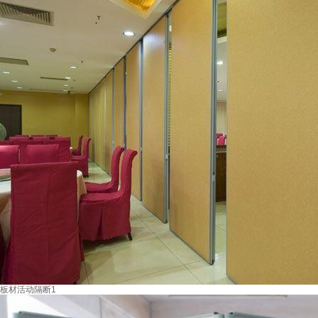
板材活动隔断1