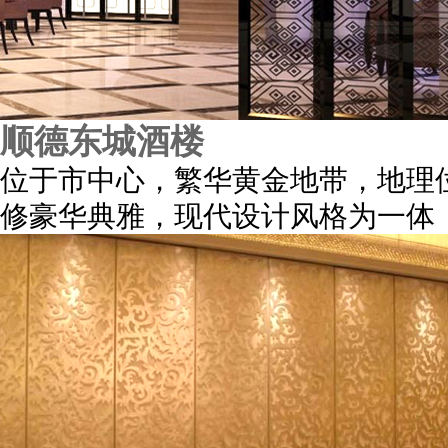
顺德东城酒楼
位于市中心，繁华黄金地带，地理
修豪华典雅，现代设计风格为一体