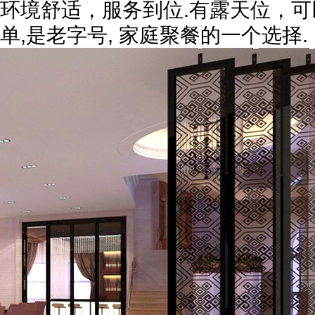
环境舒适，服务到位.有露天位，
单,是老字号, 家庭聚餐的一个选择.