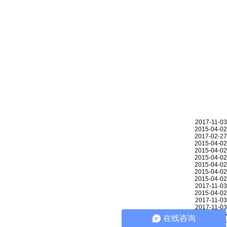
2017-11-03
2015-04-02
2017-02-27
2015-04-02
2015-04-02
2015-04-02
2015-04-02
2015-04-02
2015-04-02
2017-11-03
2015-04-02
2017-11-03
2017-11-03
2015-07-06
在线咨询
2015-05-24